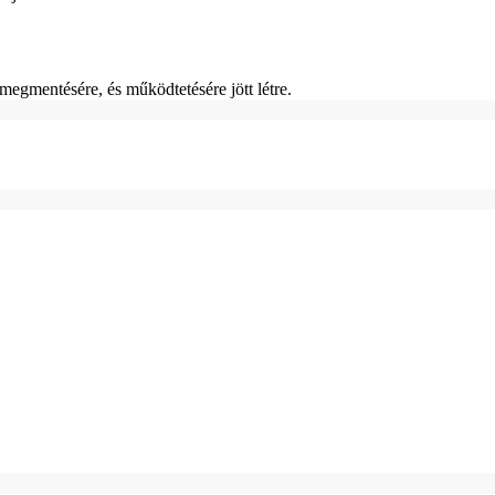
gmentésére, és működtetésére jött létre.